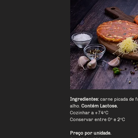
Ingredientes:
 carne picada de 
alho. 
Contém Lactose.
Cozinhar a +74ºC
Conservar entre 0º e 2ºC
Preço por unidade.