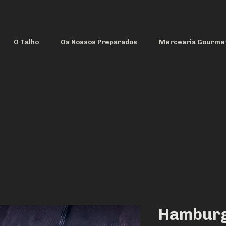
O Talho
Os Nossos Preparados
Mercearia Gourme
Hamburg