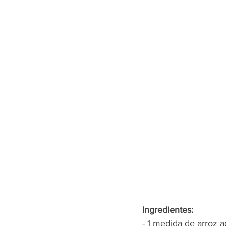
Ingredientes:
- 1 medida de arroz 