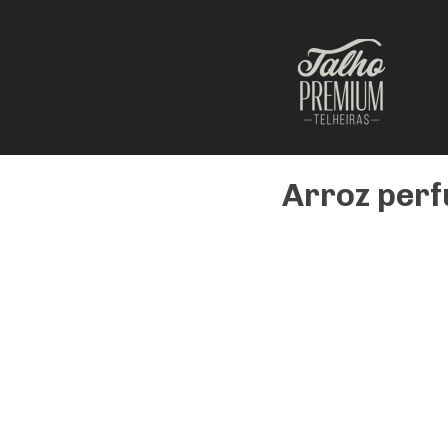
Arroz per