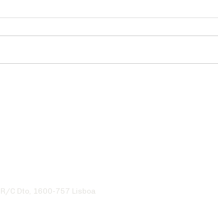
 R/C Dto, 1600-757 Lisboa