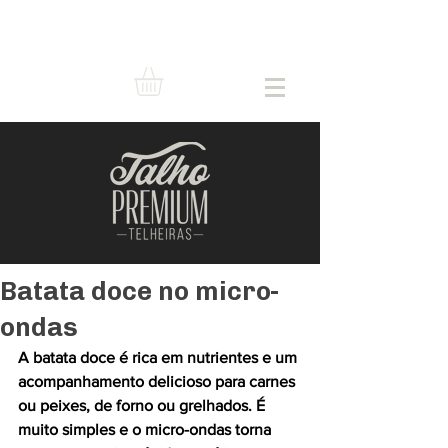
Batata doce no micro-
ondas
A batata doce é rica em nutrientes e um 
acompanhamento delicioso para carnes 
ou peixes, de forno ou grelhados. É 
muito simples e o micro-ondas torna 